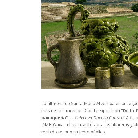
La alfarería de Santa María Atzompa es un lega
más de dos milenios. Con la exposición
“De la 
oaxaqueña”
, el
Colectivo Oaxaca Cultural A.C.
, 
INAH Oaxaca busca visibilizar a las alfareras y 
recibido reconocimiento público.