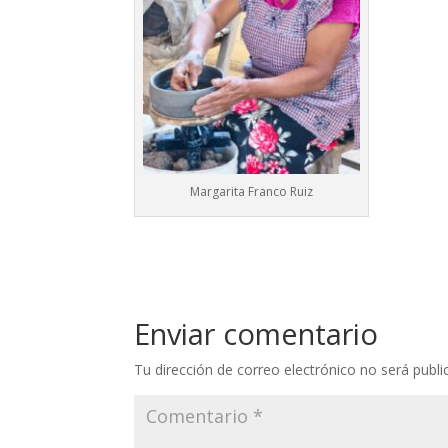
Margarita Franco Ruiz
Enviar comentario
Tu dirección de correo electrónico no será publi