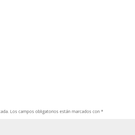
cada.
Los campos obligatorios están marcados con
*