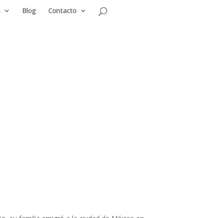
Blog
Contacto