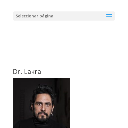
Seleccionar página
Dr. Lakra