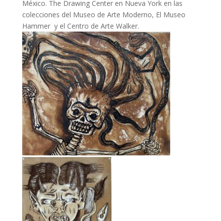
México. The Drawing Center en Nueva York en las
colecciones del Museo de Arte Moderno, El Museo
Hammer y el Centro de Arte Walker.