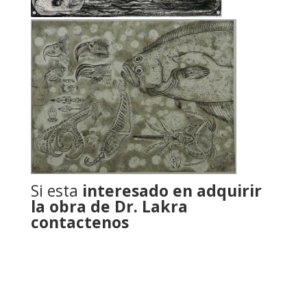
Si esta
interesado en adquirir
la obra de Dr. Lakra
contactenos